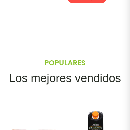
POPULARES
Los mejores vendidos