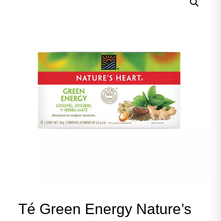
Té Green Energy Nature’s