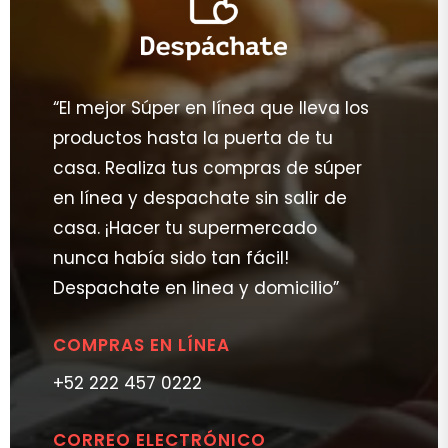
“El mejor Súper en línea que lleva los
productos hasta la puerta de tu
casa. Realiza tus compras de súper
en línea y despachate sin salir de
casa. ¡Hacer tu supermercado
nunca había sido tan fácil!
Despachate en linea y domicilio”
COMPRAS EN LÍNEA
+52 222 457 0222
CORREO ELECTRÓNICO