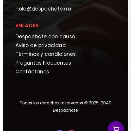
hola@despachate.mx
ENLACES
Despachate con causa
Aviso de privacidad
Términos y condiciones
Preguntas Frecuentes
Contáctanos
Todos los derechos reservados © 2025-2040
Despáchate