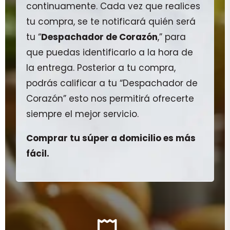
continuamente. Cada vez que realices
tu compra, se te notificará quién será
tu “
Despachador de Corazón
,” para
que puedas identificarlo a la hora de
la entrega. Posterior a tu compra,
podrás calificar a tu “Despachador de
Corazón” esto nos permitirá ofrecerte
siempre el mejor servicio.
Comprar tu súper a domicilio es más
fácil.