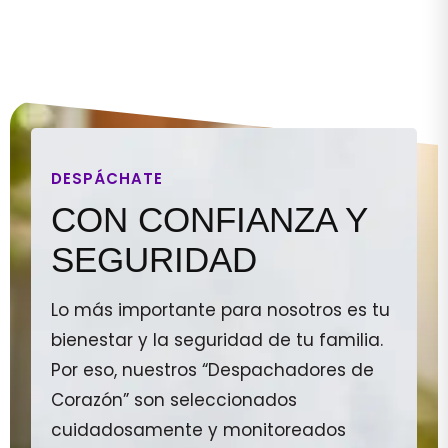
DESPÁCHATE
CON CONFIANZA Y
SEGURIDAD
Lo más importante para nosotros es tu
bienestar y la seguridad de tu familia.
Por eso, nuestros “Despachadores de
Corazón” son seleccionados
cuidadosamente y monitoreados