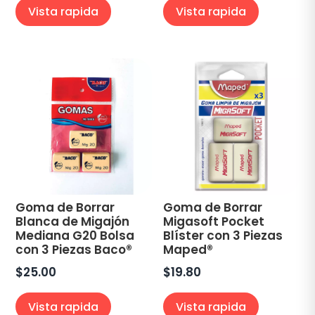
Vista rapida
Vista rapida
Goma de Borrar
Goma de Borrar
Blanca de Migajón
Migasoft Pocket
Mediana G20 Bolsa
Blíster con 3 Piezas
con 3 Piezas Baco®
Maped®
$
25.00
$
19.80
Vista rapida
Vista rapida