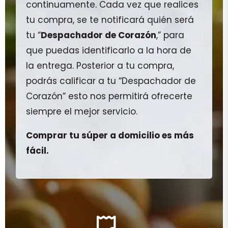
continuamente. Cada vez que realices
tu compra, se te notificará quién será
tu “
Despachador de Corazón
,” para
que puedas identificarlo a la hora de
la entrega. Posterior a tu compra,
podrás calificar a tu “Despachador de
Corazón” esto nos permitirá ofrecerte
siempre el mejor servicio.
Comprar tu súper a domicilio es más
fácil.