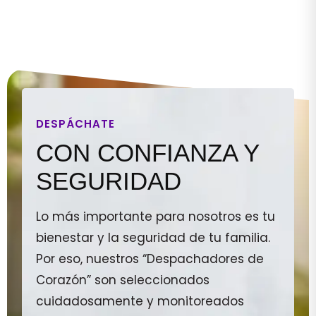
DESPÁCHATE
CON CONFIANZA Y
SEGURIDAD
Lo más importante para nosotros es tu
bienestar y la seguridad de tu familia.
Por eso, nuestros “Despachadores de
Corazón” son seleccionados
cuidadosamente y monitoreados