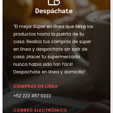
“El mejor Súper en línea que lleva los
productos hasta la puerta de tu
casa. Realiza tus compras de súper
en línea y despachate sin salir de
casa. ¡Hacer tu supermercado
nunca había sido tan fácil!
Despachate en linea y domicilio”
COMPRAS EN LÍNEA
+52 222 457 0222
CORREO ELECTRÓNICO