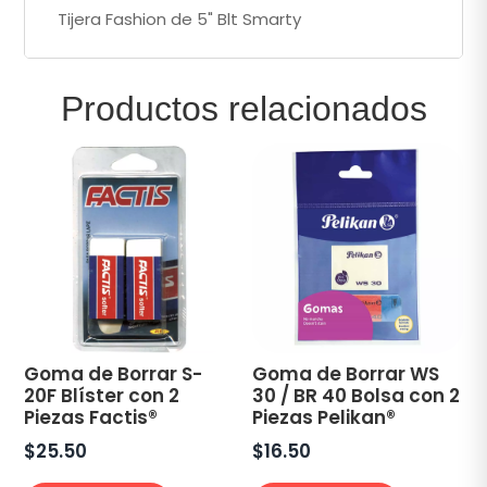
Tijera Fashion de 5" Blt Smarty
Productos relacionados
Goma de Borrar S-
Goma de Borrar WS
20F Blíster con 2
30 / BR 40 Bolsa con 2
Piezas Factis®
Piezas Pelikan®
$
25.50
$
16.50