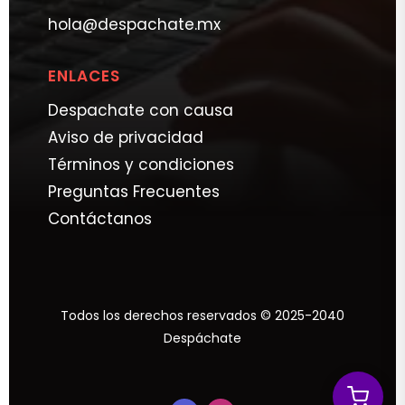
hola@despachate.mx
ENLACES
Despachate con causa
Aviso de privacidad
Términos y condiciones
Preguntas Frecuentes
Contáctanos
Todos los derechos reservados © 2025-2040
Despáchate