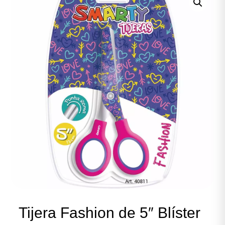
Tijera Fashion de 5″ Blíster