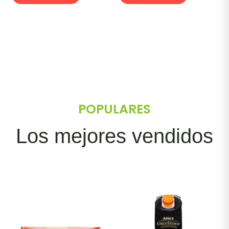
POPULARES
Los mejores vendidos