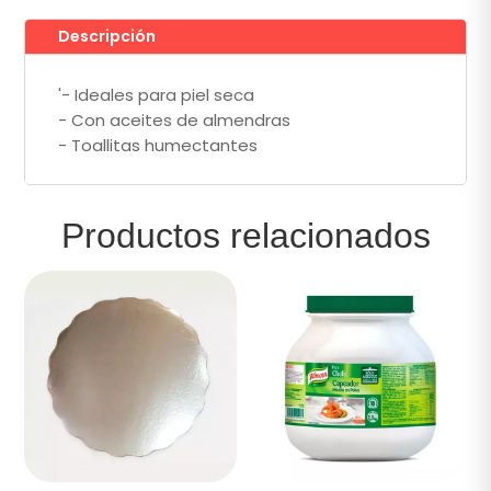
Descripción
'- Ideales para piel seca
- Con aceites de almendras
- Toallitas humectantes
Productos relacionados