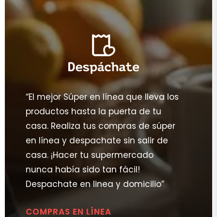
“El mejor Súper en línea que lleva los
productos hasta la puerta de tu
casa. Realiza tus compras de súper
en línea y despachate sin salir de
casa. ¡Hacer tu supermercado
nunca había sido tan fácil!
Despachate en linea y domicilio”
COMPRAS EN LÍNEA