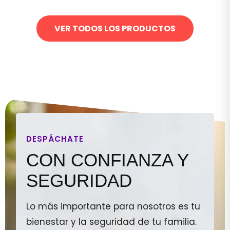
VER TODOS LOS PRODUCTOS
DESPÁCHATE
CON CONFIANZA Y
SEGURIDAD
Lo más importante para nosotros es tu
bienestar y la seguridad de tu familia.