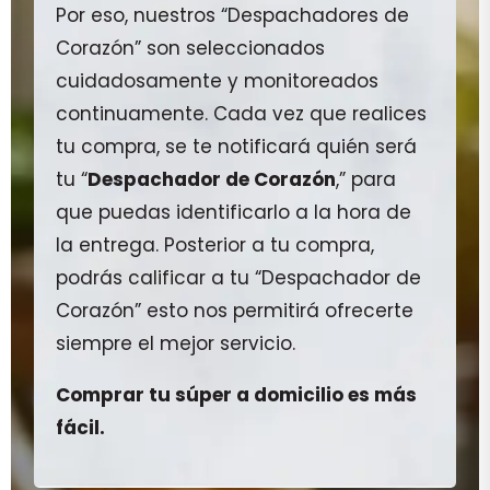
Por eso, nuestros “Despachadores de
Corazón” son seleccionados
cuidadosamente y monitoreados
continuamente. Cada vez que realices
tu compra, se te notificará quién será
tu “
Despachador de Corazón
,” para
que puedas identificarlo a la hora de
la entrega. Posterior a tu compra,
podrás calificar a tu “Despachador de
Corazón” esto nos permitirá ofrecerte
siempre el mejor servicio.
Comprar tu súper a domicilio es más
fácil.