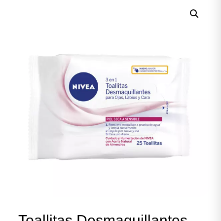
Toallitas Desmaquillantes