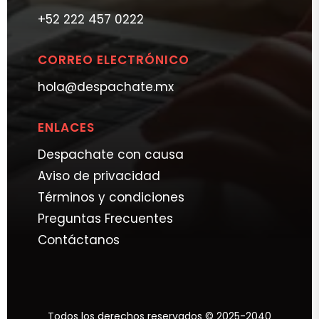
+52 222 457 0222
CORREO ELECTRÓNICO
hola@despachate.mx
ENLACES
Despachate con causa
Aviso de privacidad
Términos y condiciones
Preguntas Frecuentes
Contáctanos
Todos los derechos reservados © 2025-2040