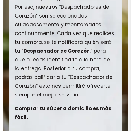
Por eso, nuestros “Despachadores de
Corazón” son seleccionados
cuidadosamente y monitoreados
continuamente. Cada vez que realices
tu compra, se te notificará quién será
tu “
Despachador de Corazón
,” para
que puedas identificarlo a la hora de
la entrega. Posterior a tu compra,
podrás calificar a tu “Despachador de
Corazón” esto nos permitirá ofrecerte
siempre el mejor servicio.
Comprar tu súper a domicilio es más
fácil.