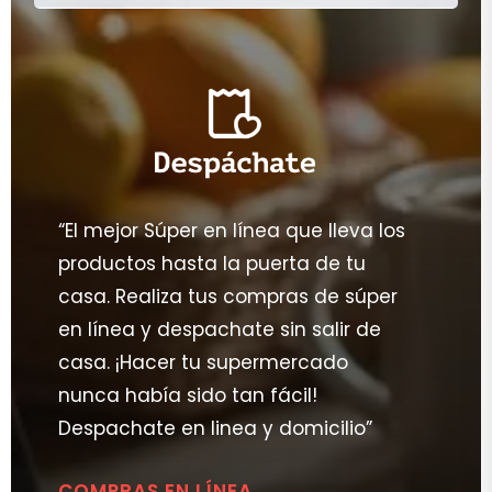
“El mejor Súper en línea que lleva los
productos hasta la puerta de tu
casa. Realiza tus compras de súper
en línea y despachate sin salir de
casa. ¡Hacer tu supermercado
nunca había sido tan fácil!
Despachate en linea y domicilio”
COMPRAS EN LÍNEA