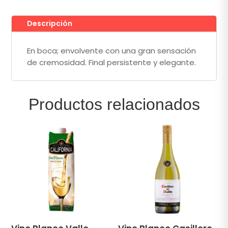
cantidad
Descripción
En boca; envolvente con una gran sensación
de cremosidad. Final persistente y elegante.
Productos relacionados