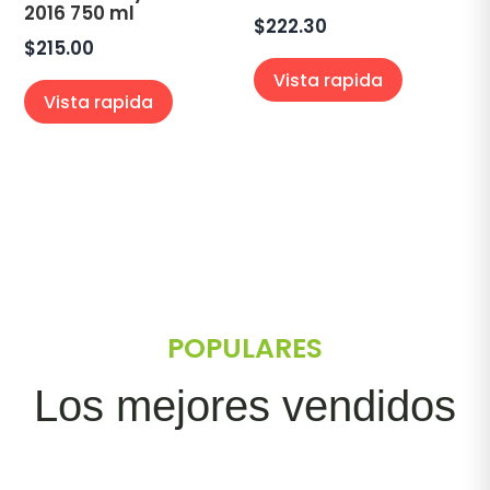
2016 750 ml
$
222.30
$
215.00
Vista rapida
Vista rapida
POPULARES
Los mejores vendidos