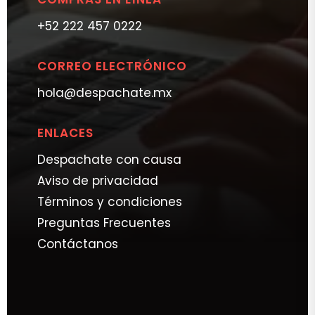
+52 222 457 0222
CORREO ELECTRÓNICO
hola@despachate.mx
ENLACES
Despachate con causa
Aviso de privacidad
Términos y condiciones
Preguntas Frecuentes
Contáctanos