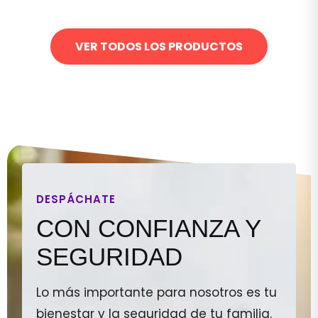
VER TODOS LOS PRODUCTOS
DESPÁCHATE
CON CONFIANZA Y
SEGURIDAD
Lo más importante para nosotros es tu
bienestar y la seguridad de tu familia.