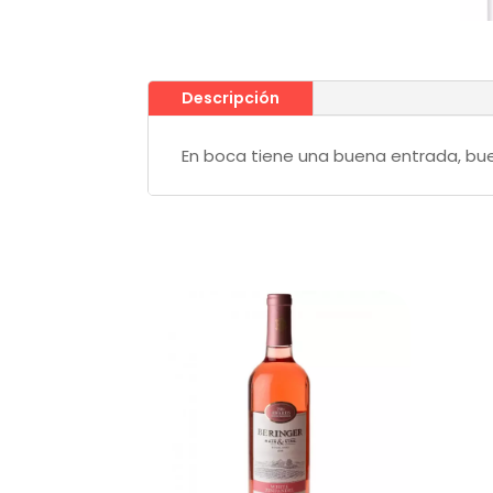
Descripción
En boca tiene una buena entrada, buen