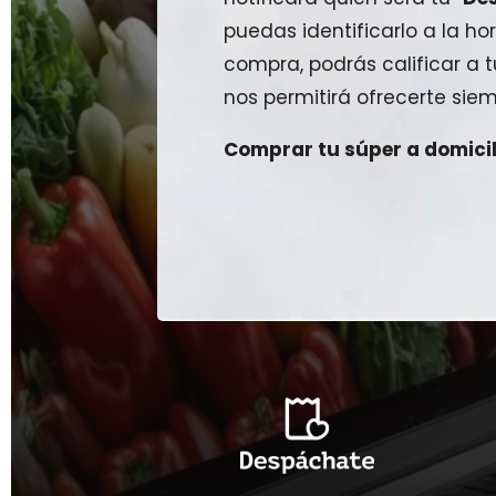
puedas identificarlo a la hor
compra, podrás calificar a
nos permitirá ofrecerte siem
Comprar tu súper a domicili