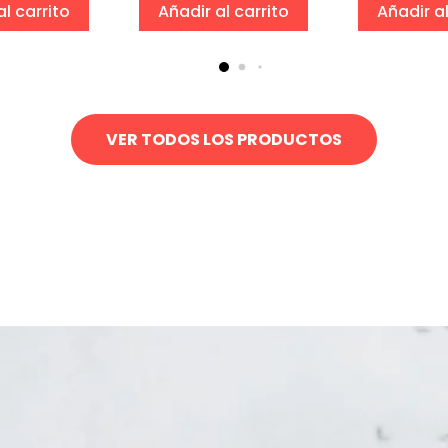
al carrito
Añadir al carrito
Añadir al
VER TODOS LOS PRODUCTOS