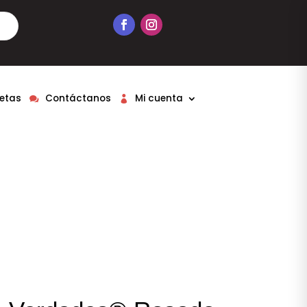
etas
Contáctanos
Mi cuenta