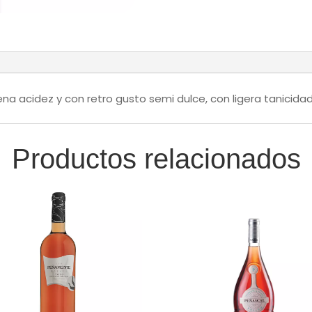
a acidez y con retro gusto semi dulce, con ligera tanicidad
Productos relacionados