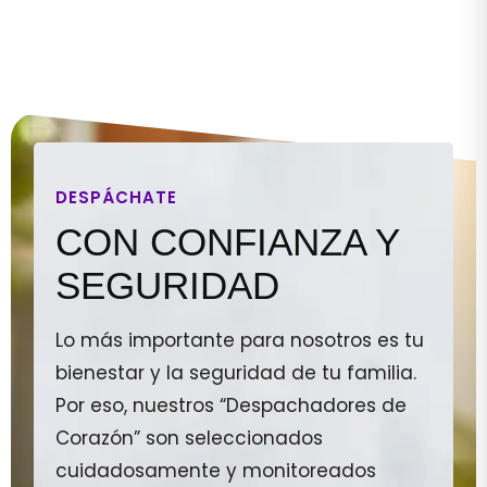
DESPÁCHATE
CON CONFIANZA Y
SEGURIDAD
Lo más importante para nosotros es tu
bienestar y la seguridad de tu familia.
Por eso, nuestros “Despachadores de
Corazón” son seleccionados
cuidadosamente y monitoreados