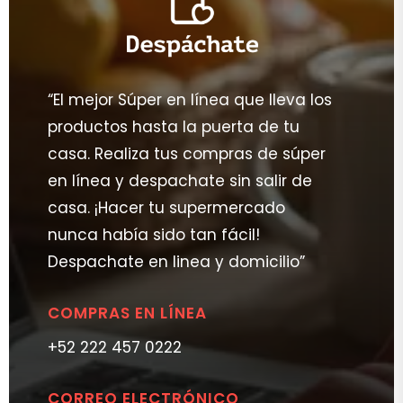
“El mejor Súper en línea que lleva los
productos hasta la puerta de tu
casa. Realiza tus compras de súper
en línea y despachate sin salir de
casa. ¡Hacer tu supermercado
nunca había sido tan fácil!
Despachate en linea y domicilio”
COMPRAS EN LÍNEA
+52 222 457 0222
CORREO ELECTRÓNICO