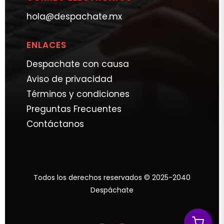
hola@despachate.mx
ENLACES
Despachate con causa
Aviso de privacidad
Términos y condiciones
Preguntas Frecuentes
Contáctanos
Todos los derechos reservados © 2025-2040
Despáchate