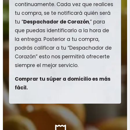
continuamente. Cada vez que realices
tu compra, se te notificará quién será
tu “
Despachador de Corazón
,” para
que puedas identificarlo a la hora de
la entrega. Posterior a tu compra,
podrás calificar a tu “Despachador de
Corazón” esto nos permitirá ofrecerte
siempre el mejor servicio.
Comprar tu súper a domicilio es más
fácil.