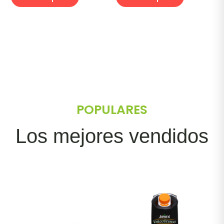
POPULARES
Los mejores vendidos