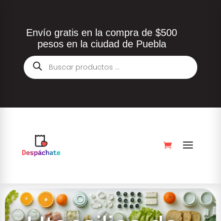
Envío gratis en la compra de $500
pesos en la ciudad de Puebla
Búsqueda
de
productos