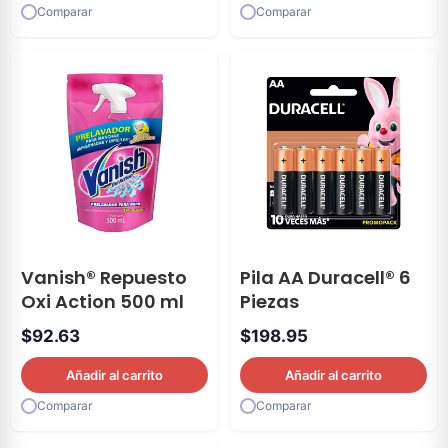
Comparar
Comparar
Vanish® Repuesto
Pila AA Duracell® 6
Oxi Action 500 ml
Piezas
$
92.63
$
198.95
Añadir al carrito
Añadir al carrito
Comparar
Comparar