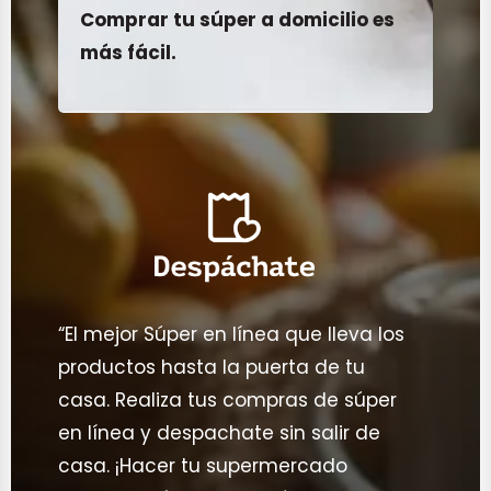
Comprar tu súper a domicilio es
más fácil.
“El mejor Súper en línea que lleva los
productos hasta la puerta de tu
casa. Realiza tus compras de súper
en línea y despachate sin salir de
casa. ¡Hacer tu supermercado