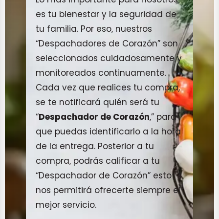
es tu bienestar y la seguridad de
tu familia. Por eso, nuestros
“Despachadores de Corazón” son
seleccionados cuidadosamente y
monitoreados continuamente.
Cada vez que realices tu compra,
se te notificará quién será tu
“
Despachador de Corazón
,” para
que puedas identificarlo a la hora
de la entrega. Posterior a tu
compra, podrás calificar a tu
“Despachador de Corazón” esto
nos permitirá ofrecerte siempre el
mejor servicio.