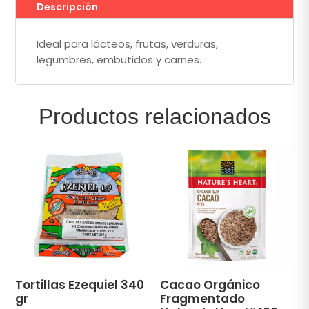
Descripción
Ideal para lácteos, frutas, verduras,
legumbres, embutidos y carnes.
Productos relacionados
Tortillas Ezequiel 340
Cacao Orgánico
gr
Fragmentado