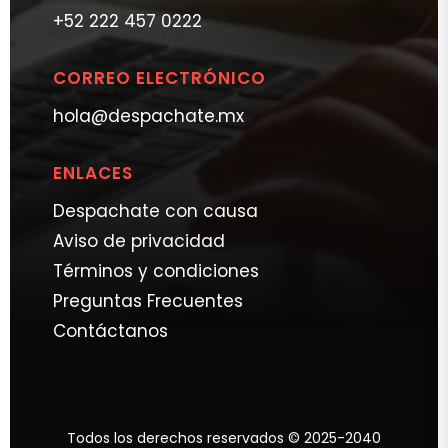
+52 222 457 0222
CORREO ELECTRÓNICO
hola@despachate.mx
ENLACES
Despachate con causa
Aviso de privacidad
Términos y condiciones
Preguntas Frecuentes
Contáctanos
Todos los derechos reservados © 2025-2040