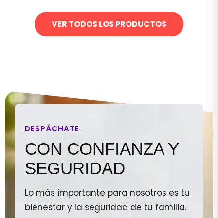
VER TODOS LOS PRODUCTOS
DESPÁCHATE
CON CONFIANZA Y
SEGURIDAD
Lo más importante para nosotros es tu
bienestar y la seguridad de tu familia.