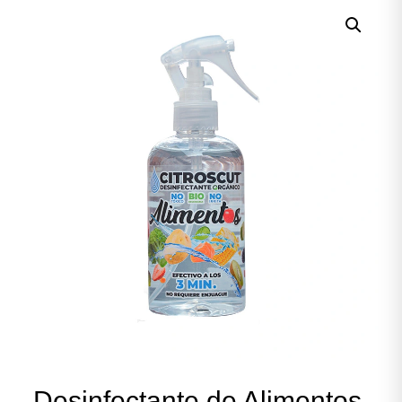
Desinfectante de Alimentos