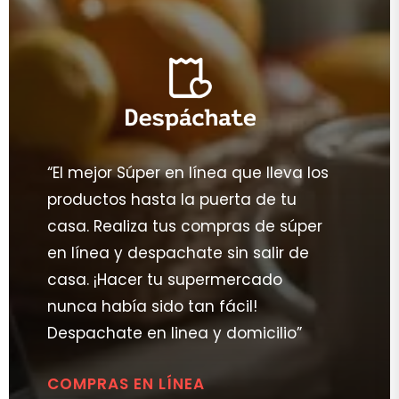
“El mejor Súper en línea que lleva los
productos hasta la puerta de tu
casa. Realiza tus compras de súper
en línea y despachate sin salir de
casa. ¡Hacer tu supermercado
nunca había sido tan fácil!
Despachate en linea y domicilio”
COMPRAS EN LÍNEA