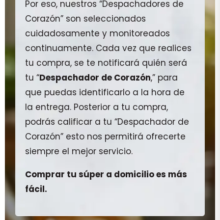
Por eso, nuestros “Despachadores de
Corazón” son seleccionados
cuidadosamente y monitoreados
continuamente. Cada vez que realices
tu compra, se te notificará quién será
tu “
Despachador de Corazón
,” para
que puedas identificarlo a la hora de
la entrega. Posterior a tu compra,
podrás calificar a tu “Despachador de
Corazón” esto nos permitirá ofrecerte
siempre el mejor servicio.
Comprar tu súper a domicilio es más
fácil.