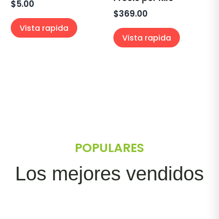
$
5.00
$
369.00
Vista rapida
Vista rapida
POPULARES
Los mejores vendidos