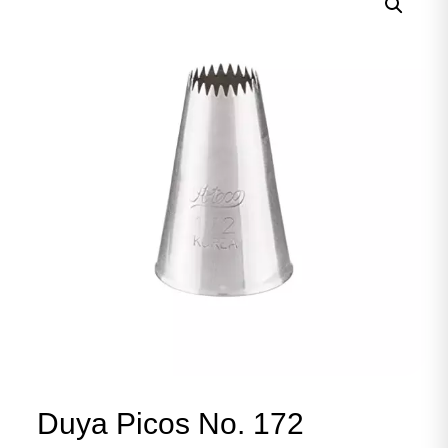
Duya Picos No. 172