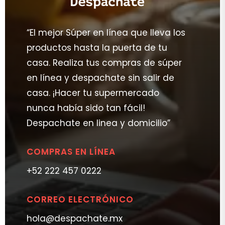
“El mejor Súper en línea que lleva los
productos hasta la puerta de tu
casa. Realiza tus compras de súper
en línea y despachate sin salir de
casa. ¡Hacer tu supermercado
nunca había sido tan fácil!
Despachate en linea y domicilio”
COMPRAS EN LÍNEA
+52 222 457 0222
CORREO ELECTRÓNICO
hola@despachate.mx