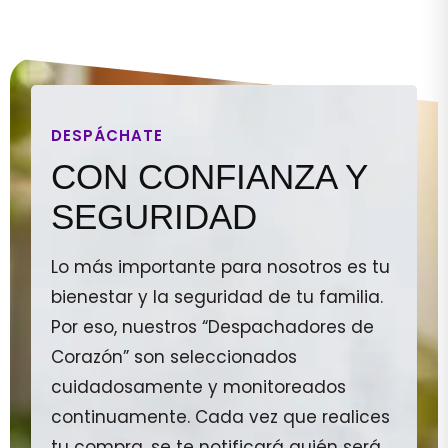
DESPÁCHATE
CON CONFIANZA Y
SEGURIDAD
Lo más importante para nosotros es tu
bienestar y la seguridad de tu familia.
Por eso, nuestros “Despachadores de
Corazón” son seleccionados
cuidadosamente y monitoreados
continuamente. Cada vez que realices
tu compra, se te notificará quién será