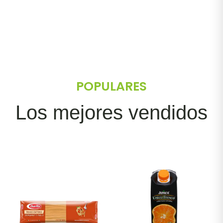
POPULARES
Los mejores vendidos