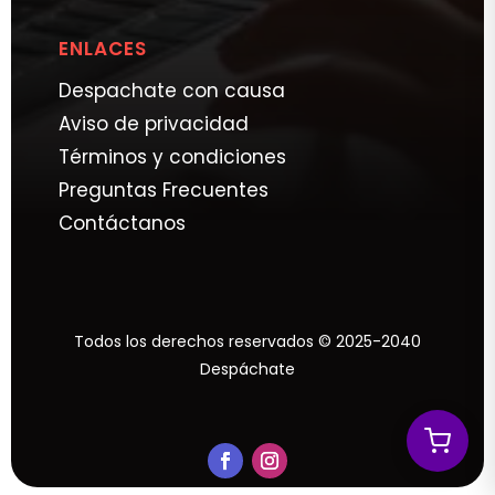
ENLACES
Despachate con causa
Aviso de privacidad
Términos y condiciones
Preguntas Frecuentes
Contáctanos
Todos los derechos reservados © 2025-2040
Despáchate