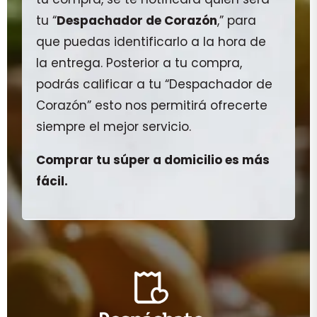
tu “
Despachador de Corazón
,” para
que puedas identificarlo a la hora de
la entrega. Posterior a tu compra,
podrás calificar a tu “Despachador de
Corazón” esto nos permitirá ofrecerte
siempre el mejor servicio.
Comprar tu súper a domicilio es más
fácil.