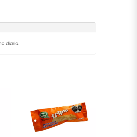
o diario.