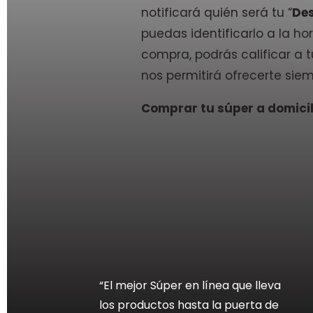
notificará quién será tu “
De
puedas identificarlo a la hor
compra, podrás calificar a
nos permitirá ofrecerte siem
Comprar tu súper a domicili
“El mejor Súper en línea que lleva
los productos hasta la puerta de