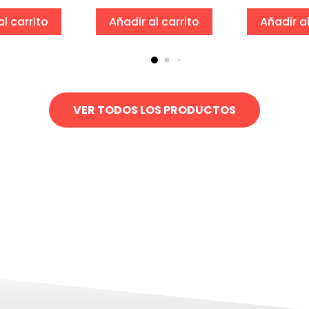
al carrito
Añadir al carrito
Añadir al
VER TODOS LOS PRODUCTOS