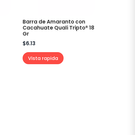
Barra de Amaranto con
Cacahuate Quali Tripto® 18
Gr
$
6.13
Vista rapida