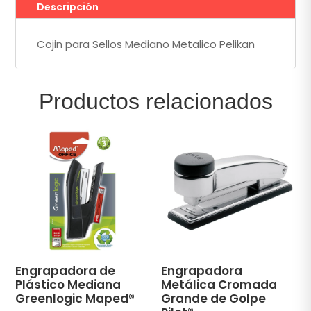
Descripción
Cojin para Sellos Mediano Metalico Pelikan
Productos relacionados
Engrapadora de
Engrapadora
Plástico Mediana
Metálica Cromada
Greenlogic Maped®
Grande de Golpe