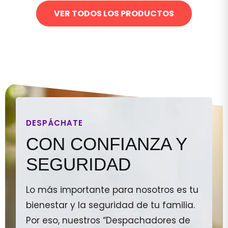
VER TODOS LOS PRODUCTOS
DESPÁCHATE
CON CONFIANZA Y
SEGURIDAD
Lo más importante para nosotros es tu
bienestar y la seguridad de tu familia.
Por eso, nuestros “Despachadores de