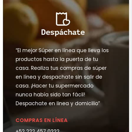
“El mejor Súper en línea que lleva los
productos hasta la puerta de tu
casa. Realiza tus compras de súper
en línea y despachate sin salir de
casa. ¡Hacer tu supermercado
nunca había sido tan fácil!
Despachate en linea y domicilio”
COMPRAS EN LÍNEA
+52 222 457 0222