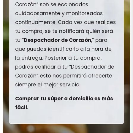
Corazón” son seleccionados
cuidadosamente y monitoreados
continuamente. Cada vez que realices
tu compra, se te notificará quién será
tu “
Despachador de Corazón
,” para
que puedas identificarlo a la hora de
la entrega. Posterior a tu compra,
podrás calificar a tu “Despachador de
Corazón” esto nos permitirá ofrecerte
siempre el mejor servicio.
Comprar tu súper a domicilio es más
fácil.