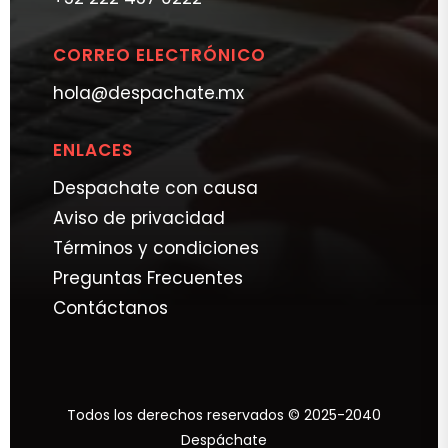
CORREO ELECTRÓNICO
hola@despachate.mx
ENLACES
Despachate con causa
Aviso de privacidad
Términos y condiciones
Preguntas Frecuentes
Contáctanos
Todos los derechos reservados © 2025-2040
Despáchate