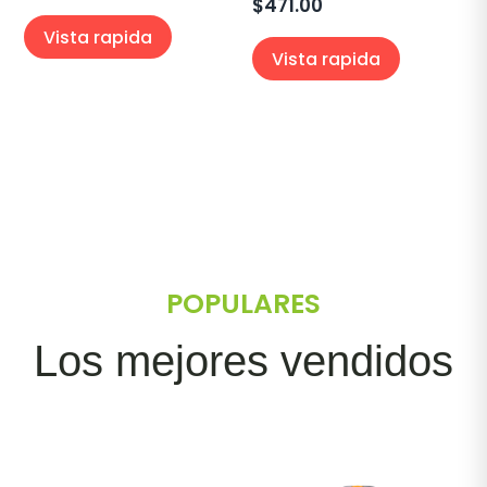
$
471.00
Vista rapida
Vista rapida
POPULARES
Los mejores vendidos