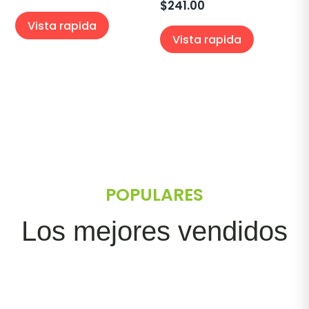
$
241.00
Vista rapida
Vista rapida
POPULARES
Los mejores vendidos