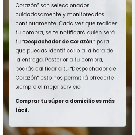
Corazón” son seleccionados
cuidadosamente y monitoreados
continuamente. Cada vez que realices
tu compra, se te notificará quién será
tu “
Despachador de Corazón
,” para
que puedas identificarlo a la hora de
la entrega. Posterior a tu compra,
podrás calificar a tu “Despachador de
Corazón” esto nos permitirá ofrecerte
siempre el mejor servicio.
Comprar tu súper a domicilio es más
fácil.