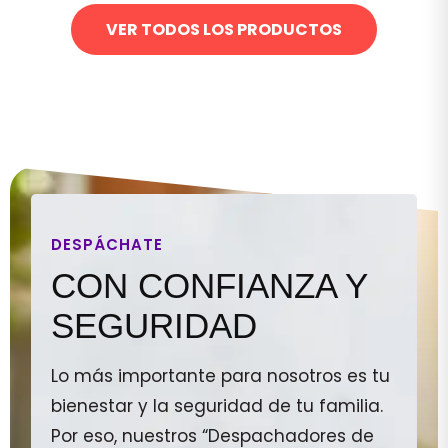
VER TODOS LOS PRODUCTOS
DESPÁCHATE
CON CONFIANZA Y
SEGURIDAD
Lo más importante para nosotros es tu
bienestar y la seguridad de tu familia.
Por eso, nuestros “Despachadores de