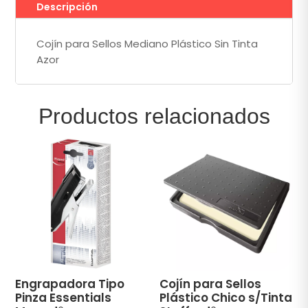
Descripción
Cojín para Sellos Mediano Plástico Sin Tinta
Azor
Productos relacionados
Engrapadora Tipo
Cojín para Sellos
Pinza Essentials
Plástico Chico s/Tinta