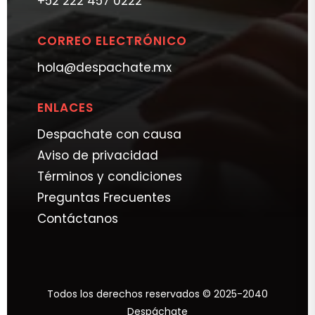
+52 222 457 0222
CORREO ELECTRÓNICO
hola@despachate.mx
ENLACES
Despachate con causa
Aviso de privacidad
Términos y condiciones
Preguntas Frecuentes
Contáctanos
Todos los derechos reservados © 2025-2040
Despáchate