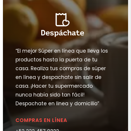
“El mejor Súper en línea que lleva los
productos hasta la puerta de tu
casa. Realiza tus compras de súper
en línea y despachate sin salir de
casa. ¡Hacer tu supermercado
nunca había sido tan fácil!
Despachate en linea y domicilio”
COMPRAS EN LÍNEA