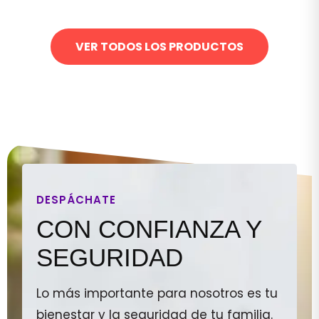
VER TODOS LOS PRODUCTOS
DESPÁCHATE
CON CONFIANZA Y
SEGURIDAD
Lo más importante para nosotros es tu
bienestar y la seguridad de tu familia.