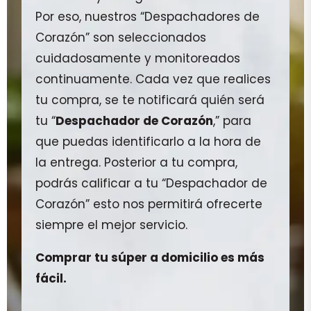
Por eso, nuestros “Despachadores de
Corazón” son seleccionados
cuidadosamente y monitoreados
continuamente. Cada vez que realices
tu compra, se te notificará quién será
tu “
Despachador de Corazón
,” para
que puedas identificarlo a la hora de
la entrega. Posterior a tu compra,
podrás calificar a tu “Despachador de
Corazón” esto nos permitirá ofrecerte
siempre el mejor servicio.
Comprar tu súper a domicilio es más
fácil.