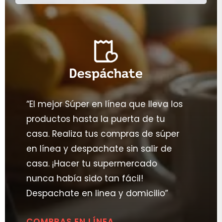
“El mejor Súper en línea que lleva los
productos hasta la puerta de tu
casa. Realiza tus compras de súper
en línea y despachate sin salir de
casa. ¡Hacer tu supermercado
nunca había sido tan fácil!
Despachate en linea y domicilio”
COMPRAS EN LÍNEA