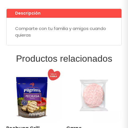
Descripción
Comparte con tu familia y amigos cuando
quieras
Productos relacionados