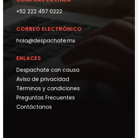
+52 222 457 0222
CORREO ELECTRÓNICO
hola@despachate.mx
ENLACES
Despachate con causa
Aviso de privacidad
Términos y condiciones
Preguntas Frecuentes
Contáctanos