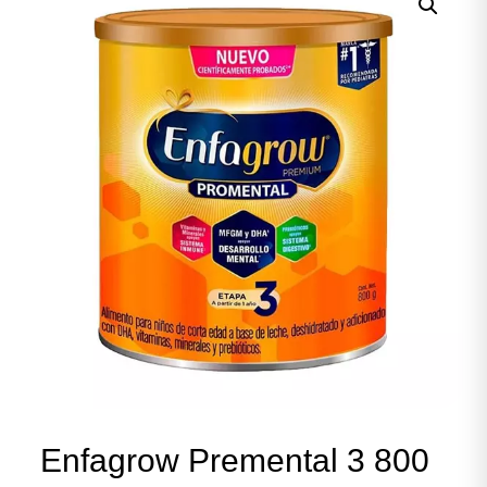
Enfagrow Premental 3 800