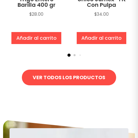
Barilla 400 gr
Con Pulpa
$
28.00
$
34.00
Añadir al carrito
Añadir al carrito
VER TODOS LOS PRODUCTOS