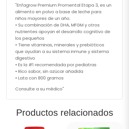
"Enfagrow Premium Promental Etapa 3, es un
alimento en polvo a base de leche para
niños mayores de un año.
• Su combinación de DHA, MFGM y otros
nutrientes apoyan el desarrollo cognitivo de
los pequeños
• Tiene vitaminas, minerales y prebióticos
que ayudan a su sistema inmune y sistema
digestivo
• Es la #1 recomendada por pediatras
• Rico sabor, sin azúcar añadida
• Lata con 800 gramos
Consulte a su médico"
Productos relacionados