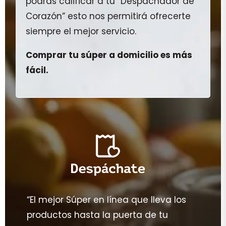
podrás calificar a tu “Despachador de
Corazón” esto nos permitirá ofrecerte
siempre el mejor servicio.
Comprar tu súper a domicilio es más
fácil.
“El mejor Súper en línea que lleva los
productos hasta la puerta de tu