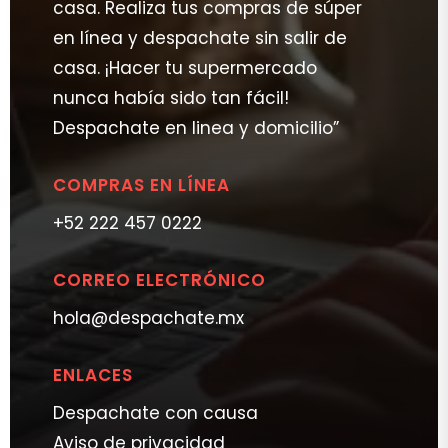
casa. Realiza tus compras de súper
en línea y despachate sin salir de
casa. ¡Hacer tu supermercado
nunca había sido tan fácil!
Despachate en linea y domicilio”
COMPRAS EN LÍNEA
+52 222 457 0222
CORREO ELECTRÓNICO
hola@despachate.mx
ENLACES
Despachate con causa
Aviso de privacidad