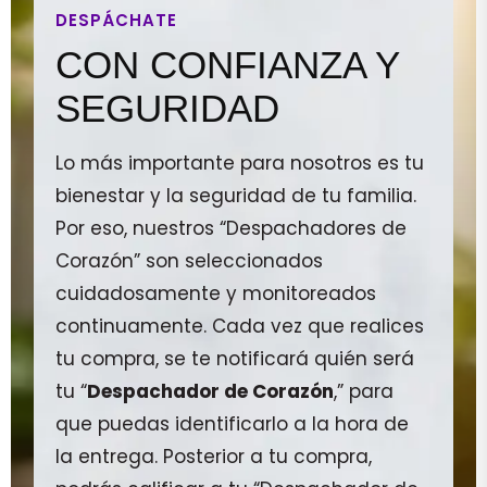
DESPÁCHATE
CON CONFIANZA Y
SEGURIDAD
Lo más importante para nosotros es tu
bienestar y la seguridad de tu familia.
Por eso, nuestros “Despachadores de
Corazón” son seleccionados
cuidadosamente y monitoreados
continuamente. Cada vez que realices
tu compra, se te notificará quién será
tu “
Despachador de Corazón
,” para
que puedas identificarlo a la hora de
la entrega. Posterior a tu compra,