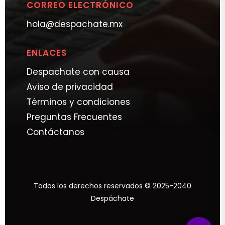
CORREO ELECTRÓNICO
hola@despachate.mx
ENLACES
Despachate con causa
Aviso de privacidad
Términos y condiciones
Preguntas Frecuentes
Contáctanos
Todos los derechos reservados © 2025-2040
Despáchate