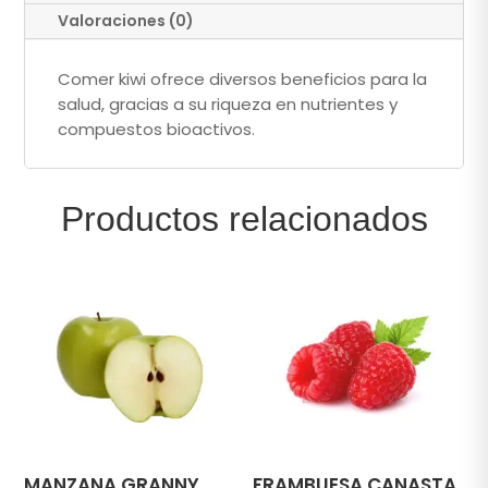
Valoraciones (0)
Comer kiwi ofrece diversos beneficios para la
salud, gracias a su riqueza en nutrientes y
compuestos bioactivos.
Productos relacionados
MANZANA GRANNY
FRAMBUESA CANASTA