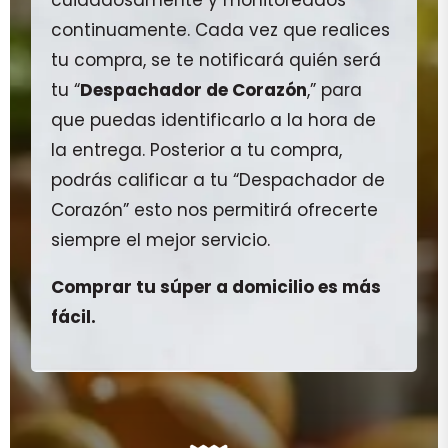
cuidadosamente y monitoreados
continuamente. Cada vez que realices
tu compra, se te notificará quién será
tu “
Despachador de Corazón
,” para
que puedas identificarlo a la hora de
la entrega. Posterior a tu compra,
podrás calificar a tu “Despachador de
Corazón” esto nos permitirá ofrecerte
siempre el mejor servicio.
Comprar tu súper a domicilio es más
fácil.