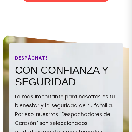
DESPÁCHATE
CON CONFIANZA Y
SEGURIDAD
Lo más importante para nosotros es tu
bienestar y la seguridad de tu familia.
Por eso, nuestros “Despachadores de
Corazón” son seleccionados