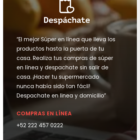
“El mejor Súper en línea que lleva los
productos hasta la puerta de tu
casa. Realiza tus compras de súper
en línea y despachate sin salir de
casa. ¡Hacer tu supermercado
nunca había sido tan fácil!
Despachate en linea y domicilio”
COMPRAS EN LÍNEA
+52 222 457 0222