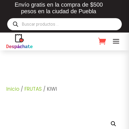
Envío gratis en la compra de $500
pesos en la ciudad de Puebla
Búsqueda
de
productos
Inicio
/
FRUTAS
/ KIWI