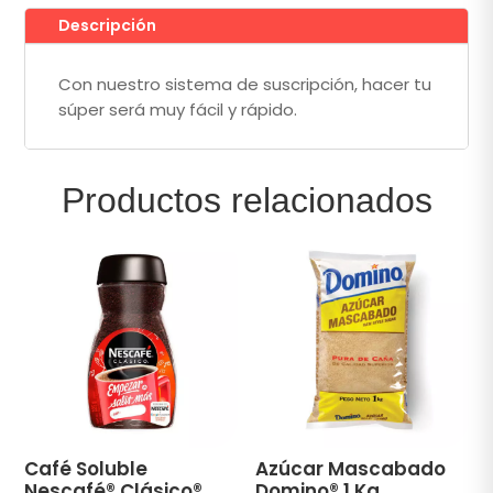
Descripción
Con nuestro sistema de suscripción, hacer tu
súper será muy fácil y rápido.
Productos relacionados
Café Soluble
Azúcar Mascabado
Nescafé® Clásico®
Domino® 1 Kg