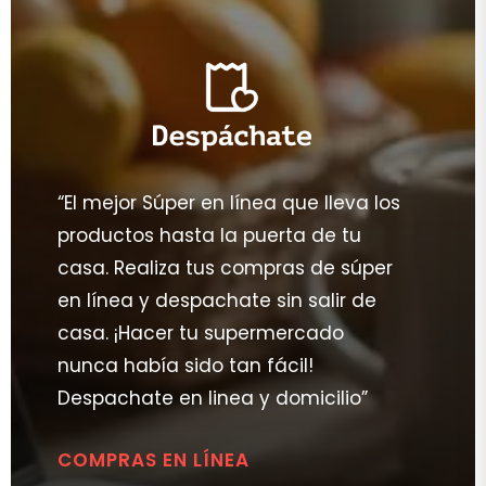
“El mejor Súper en línea que lleva los
productos hasta la puerta de tu
casa. Realiza tus compras de súper
en línea y despachate sin salir de
casa. ¡Hacer tu supermercado
nunca había sido tan fácil!
Despachate en linea y domicilio”
COMPRAS EN LÍNEA