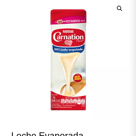
Leche Evaporada