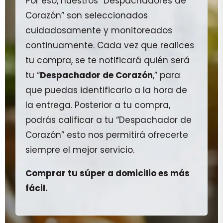
Por eso, nuestros “Despachadores de
Corazón” son seleccionados
cuidadosamente y monitoreados
continuamente. Cada vez que realices
tu compra, se te notificará quién será
tu “
Despachador de Corazón
,” para
que puedas identificarlo a la hora de
la entrega. Posterior a tu compra,
podrás calificar a tu “Despachador de
Corazón” esto nos permitirá ofrecerte
siempre el mejor servicio.
Comprar tu súper a domicilio es más
fácil.