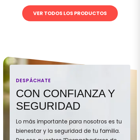
VER TODOS LOS PRODUCTOS
DESPÁCHATE
CON CONFIANZA Y
SEGURIDAD
Lo más importante para nosotros es tu
bienestar y la seguridad de tu familia.