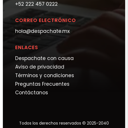
+52 222 457 0222
CORREO ELECTRÓNICO
hola@despachate.mx
ENLACES
Despachate con causa
Aviso de privacidad
Términos y condiciones
Preguntas Frecuentes
Contáctanos
Todos los derechos reservados © 2025-2040