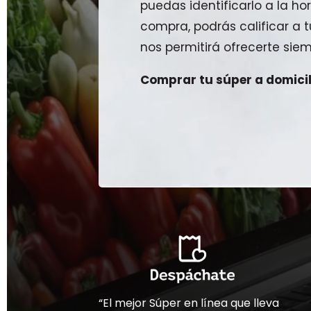
puedas identificarlo a la hor
compra, podrás calificar a
nos permitirá ofrecerte siem
Comprar tu súper a domicili
“El mejor Súper en línea que lleva