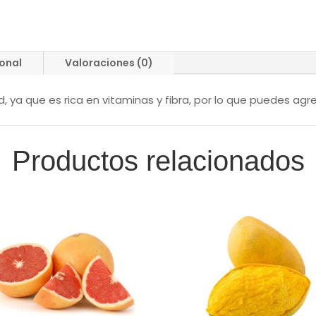
ional
Valoraciones (0)
d, ya que es rica en vitaminas y fibra, por lo que puedes ag
Productos relacionados