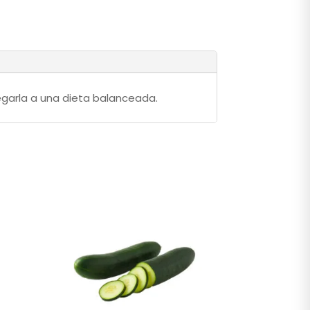
regarla a una dieta balanceada.