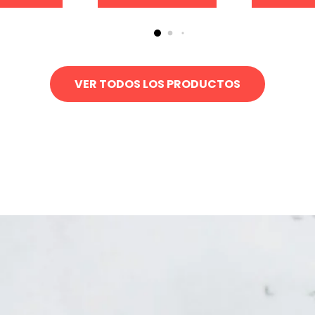
VER TODOS LOS PRODUCTOS