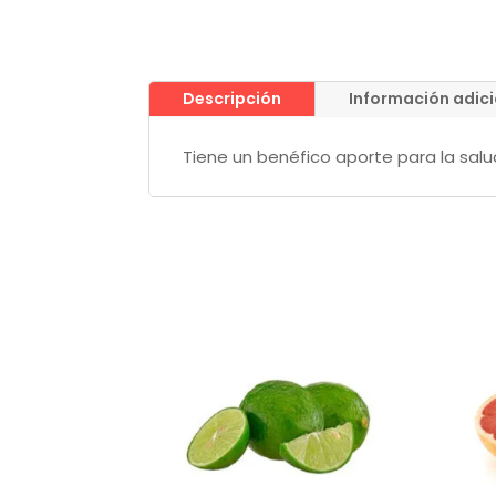
Descripción
Información adic
Tiene un benéfico aporte para la salu