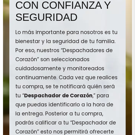
CON CONFIANZA Y
SEGURIDAD
Lo más importante para nosotros es tu
bienestar y la seguridad de tu familia.
Por eso, nuestros “Despachadores de
Corazón” son seleccionados
cuidadosamente y monitoreados
continuamente. Cada vez que realices
tu compra, se te notificará quién será
tu “
Despachador de Corazón
,” para
que puedas identificarlo a la hora de
la entrega. Posterior a tu compra,
podrás calificar a tu “Despachador de
Corazón” esto nos permitirá ofrecerte