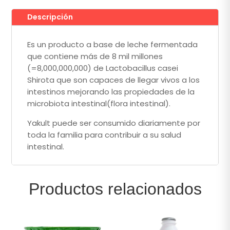
Descripción
Es un producto a base de leche fermentada
que contiene más de 8 mil millones
(=8,000,000,000) de Lactobacillus casei
Shirota que son capaces de llegar vivos a los
intestinos mejorando las propiedades de la
microbiota intestinal(flora intestinal).
Yakult puede ser consumido diariamente por
toda la familia para contribuir a su salud
intestinal.
Productos relacionados