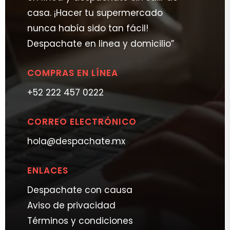
casa. ¡Hacer tu supermercado
nunca había sido tan fácil!
Despachate en linea y domicilio”
COMPRAS EN LÍNEA
+52 222 457 0222
CORREO ELECTRÓNICO
hola@despachate.mx
ENLACES
Despachate con causa
Aviso de privacidad
Términos y condiciones