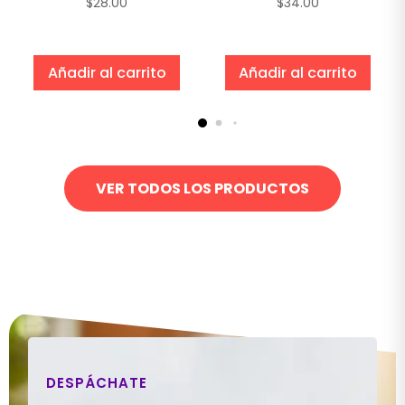
$
28.00
$
34.00
Añadir al carrito
Añadir al carrito
VER TODOS LOS PRODUCTOS
DESPÁCHATE