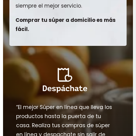
siempre el mejor servicio.
Comprar tu súper a domicilio es más
fácil.
“El mejor Súper en línea que lleva los
productos hasta la puerta de tu
casa. Realiza tus compras de súper
en línea y despachate sin salir de