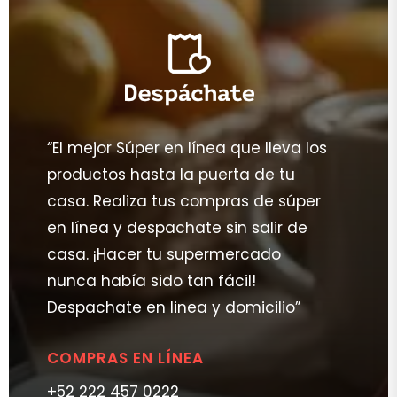
“El mejor Súper en línea que lleva los
productos hasta la puerta de tu
casa. Realiza tus compras de súper
en línea y despachate sin salir de
casa. ¡Hacer tu supermercado
nunca había sido tan fácil!
Despachate en linea y domicilio”
COMPRAS EN LÍNEA
+52 222 457 0222