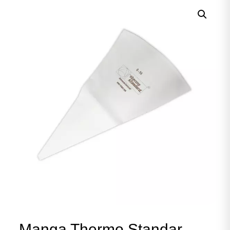
Manga Thermo Standar