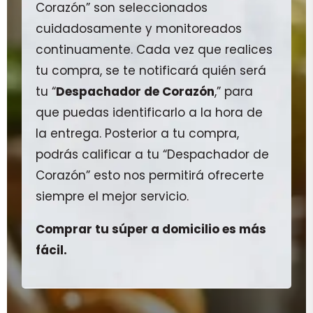
Corazón” son seleccionados
cuidadosamente y monitoreados
continuamente. Cada vez que realices
tu compra, se te notificará quién será
tu “
Despachador de Corazón
,” para
que puedas identificarlo a la hora de
la entrega. Posterior a tu compra,
podrás calificar a tu “Despachador de
Corazón” esto nos permitirá ofrecerte
siempre el mejor servicio.
Comprar tu súper a domicilio es más
fácil.