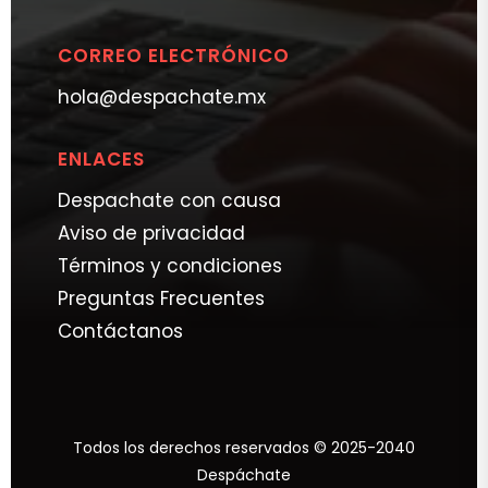
CORREO ELECTRÓNICO
hola@despachate.mx
ENLACES
Despachate con causa
Aviso de privacidad
Términos y condiciones
Preguntas Frecuentes
Contáctanos
Todos los derechos reservados © 2025-2040
Despáchate