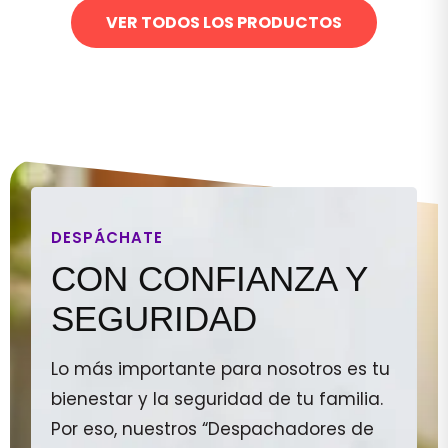
VER TODOS LOS PRODUCTOS
DESPÁCHATE
CON CONFIANZA Y
SEGURIDAD
Lo más importante para nosotros es tu
bienestar y la seguridad de tu familia.
Por eso, nuestros “Despachadores de