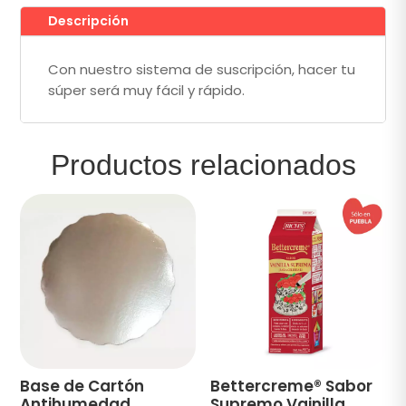
Descripción
Con nuestro sistema de suscripción, hacer tu
súper será muy fácil y rápido.
Productos relacionados
Base de Cartón
Bettercreme® Sabor
Antihumedad
Supremo Vainilla