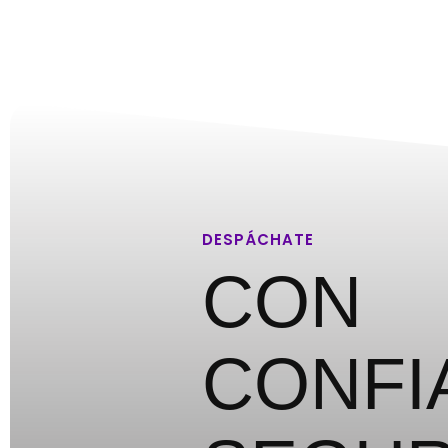
DESPÁCHATE
CON
CONFI