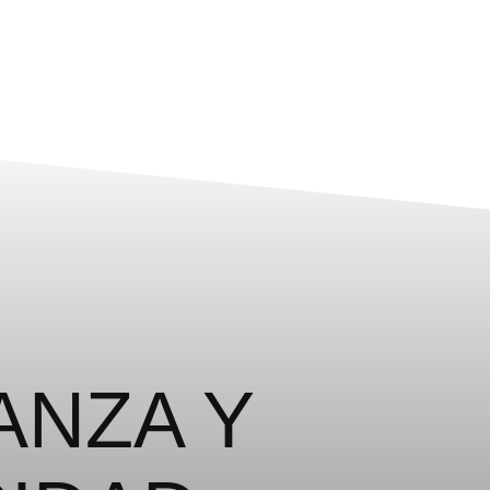
ANZA Y